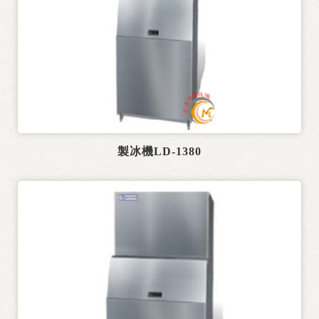
製冰機LD-1380