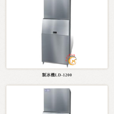
製冰機LD-1200