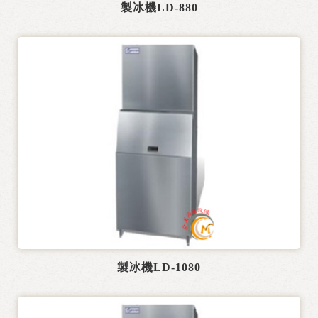
製冰機LD-880
製冰機LD-1080