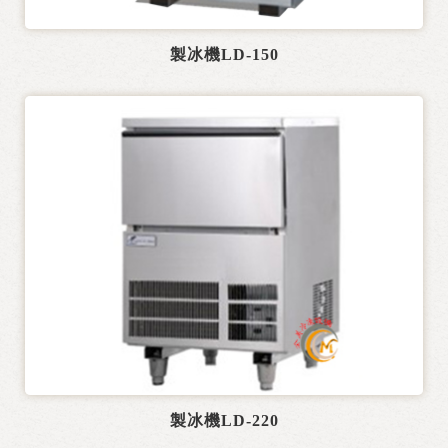
製冰機LD-150
製冰機LD-220